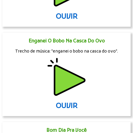
OUVIR
Enganei O Bobo Na Casca Do Ovo
Trecho de música: "enganei o bobo na casca do ovo".
OUVIR
Bom Dia Pra Você