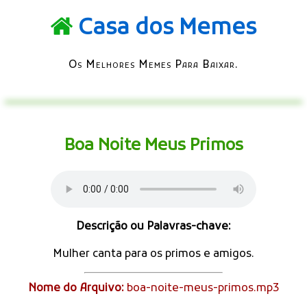
Casa dos Memes
Os Melhores Memes Para Baixar.
Boa Noite Meus Primos
Descrição ou Palavras-chave:
Mulher canta para os primos e amigos.
Nome do Arquivo:
boa-noite-meus-primos.mp3