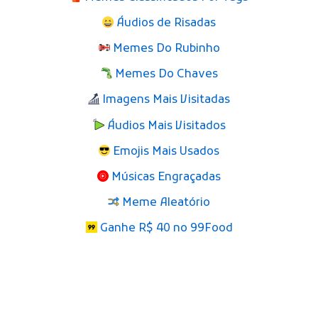
Áudios de Risadas
Memes Do Rubinho
Memes Do Chaves
Imagens Mais Visitadas
Áudios Mais Visitados
Emojis Mais Usados
Músicas Engraçadas
Meme Aleatório
Ganhe R$ 40 no 99Food