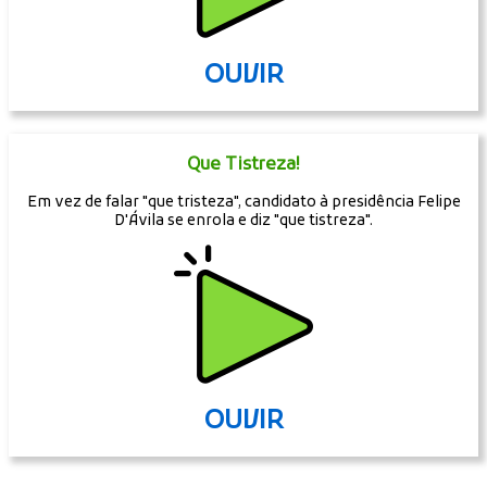
OUVIR
Que Tistreza!
Em vez de falar "que tristeza", candidato à presidência Felipe
D'Ávila se enrola e diz "que tistreza".
OUVIR