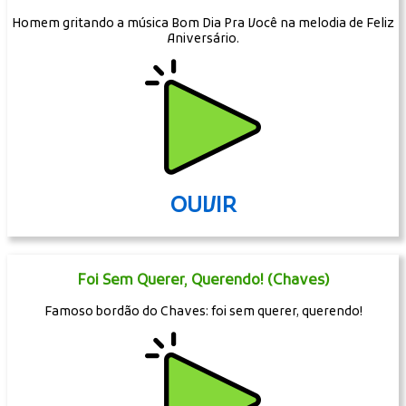
Homem gritando a música Bom Dia Pra Você na melodia de Feliz
Aniversário.
OUVIR
Foi Sem Querer, Querendo! (Chaves)
Famoso bordão do Chaves: foi sem querer, querendo!