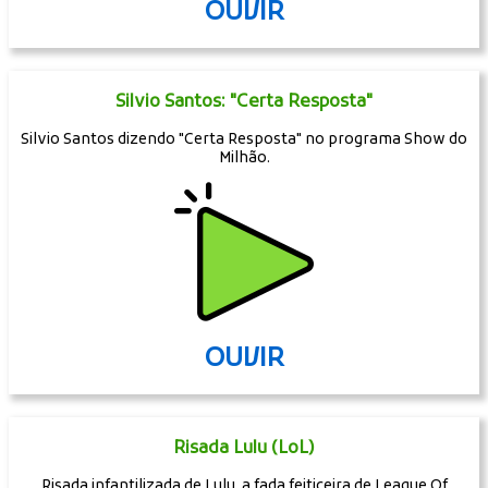
OUVIR
Silvio Santos: "Certa Resposta"
Silvio Santos dizendo "Certa Resposta" no programa Show do
Milhão.
OUVIR
Risada Lulu (LoL)
Risada infantilizada de Lulu, a fada feiticeira de League Of