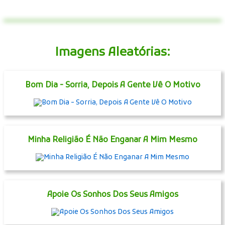
Imagens Aleatórias:
Bom Dia - Sorria, Depois A Gente Vê O Motivo
Minha Religião É Não Enganar A Mim Mesmo
Apoie Os Sonhos Dos Seus Amigos