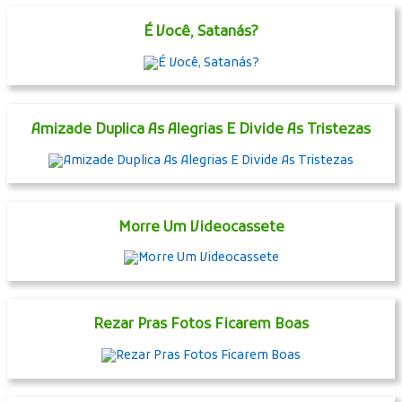
É Você, Satanás?
Amizade Duplica As Alegrias E Divide As Tristezas
Morre Um Videocassete
Rezar Pras Fotos Ficarem Boas