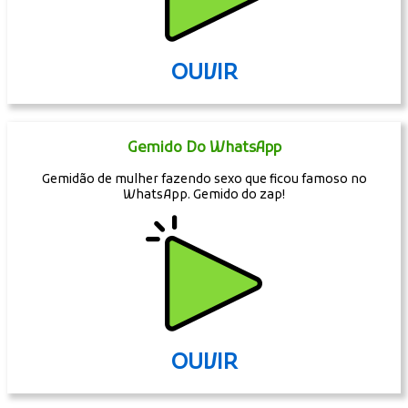
OUVIR
Gemido Do WhatsApp
Gemidão de mulher fazendo sexo que ficou famoso no
WhatsApp. Gemido do zap!
OUVIR