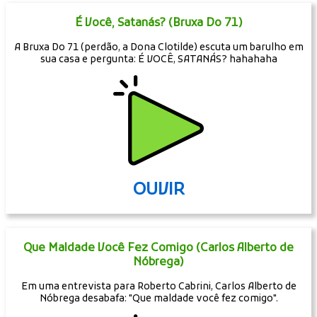
É Você, Satanás? (Bruxa Do 71)
A Bruxa Do 71 (perdão, a Dona Clotilde) escuta um barulho em
sua casa e pergunta: É VOCÊ, SATANÁS? hahahaha
OUVIR
Que Maldade Você Fez Comigo (Carlos Alberto de
Nóbrega)
Em uma entrevista para Roberto Cabrini, Carlos Alberto de
Nóbrega desabafa: "Que maldade você fez comigo".