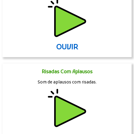
OUVIR
Risadas Com Aplausos
Som de aplausos com risadas.