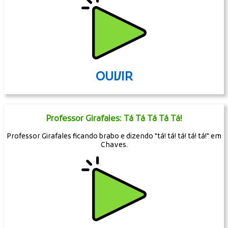
OUVIR
Professor Girafales: Tá Tá Tá Tá Tá!
Professor Girafales ficando brabo e dizendo "tá! tá! tá! tá! tá!" em
Chaves.