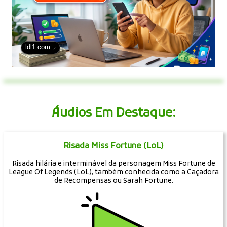
ldl1.com
Áudios Em Destaque:
Risada Miss Fortune (LoL)
Risada hilária e interminável da personagem Miss Fortune de
League Of Legends (LoL), também conhecida como a Caçadora
de Recompensas ou Sarah Fortune.