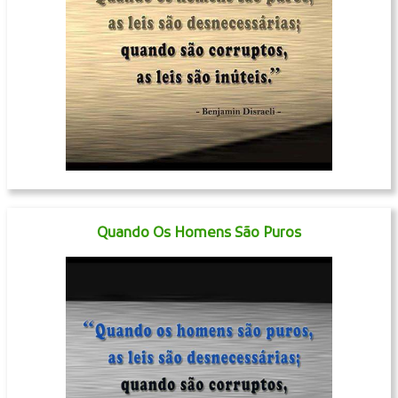
Quando Os Homens São Puros