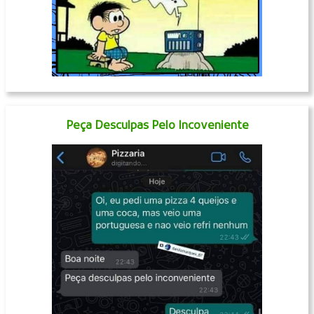
Peça Desculpas Pelo Incoveniente