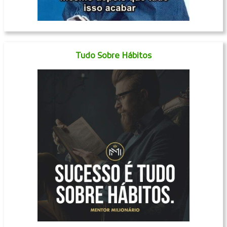
Tudo Sobre Hábitos