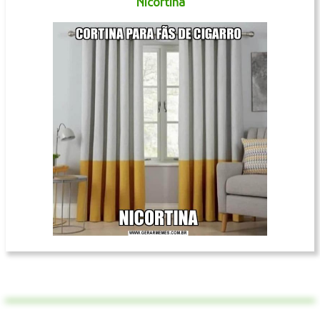
Nicortina