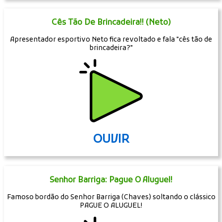
Cês Tão De Brincadeira!! (Neto)
Apresentador esportivo Neto fica revoltado e fala "cês tão de
brincadeira?"
OUVIR
Senhor Barriga: Pague O Aluguel!
Famoso bordão do Senhor Barriga (Chaves) soltando o clássico
PAGUE O ALUGUEL!