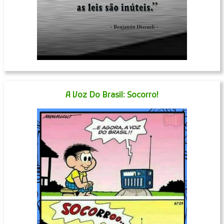
A Voz Do Brasil: Socorro!