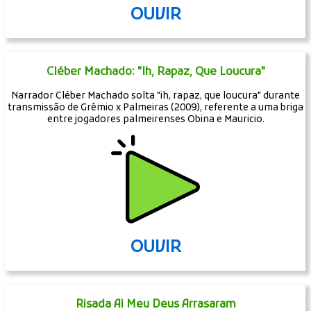
OUVIR
Cléber Machado: "Ih, Rapaz, Que Loucura"
Narrador Cléber Machado solta "ih, rapaz, que loucura" durante
transmissão de Grêmio x Palmeiras (2009), referente a uma briga
entre jogadores palmeirenses Obina e Mauricio.
OUVIR
Risada Ai Meu Deus Arrasaram