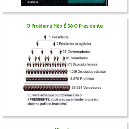
O Problema Não É Só O Presidente