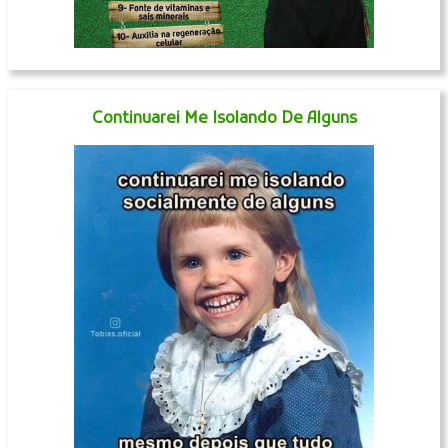
Continuarei Me Isolando De Alguns