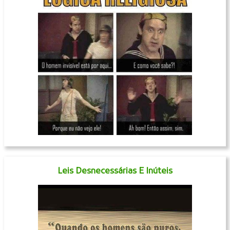
Leis Desnecessárias E Inúteis