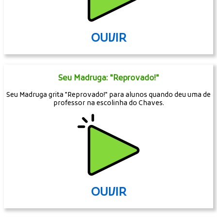
OUVIR
Seu Madruga: "Reprovado!"
Seu Madruga grita "Reprovado!" para alunos quando deu uma de
professor na escolinha do Chaves.
OUVIR