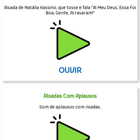
Risada de Natália Kassino, que tosse e fala "Ai Meu Deus, Essa Foi
Boa, Gente, Arrasaram!"
OUVIR
Risadas Com Aplausos
Som de aplausos com risadas.