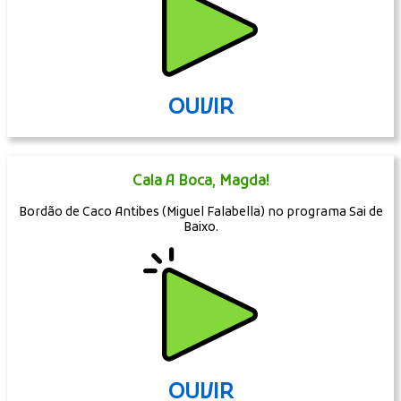
OUVIR
Cala A Boca, Magda!
Bordão de Caco Antibes (Miguel Falabella) no programa Sai de
Baixo.
OUVIR