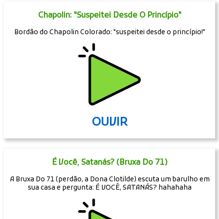
Chapolin: "Suspeitei Desde O Princípio"
Bordão do Chapolin Colorado: "suspeitei desde o princípio!"
OUVIR
É Você, Satanás? (Bruxa Do 71)
A Bruxa Do 71 (perdão, a Dona Clotilde) escuta um barulho em
sua casa e pergunta: É VOCÊ, SATANÁS? hahahaha