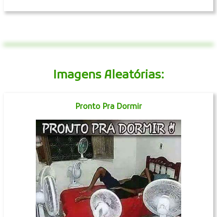
Imagens Aleatórias:
Pronto Pra Dormir