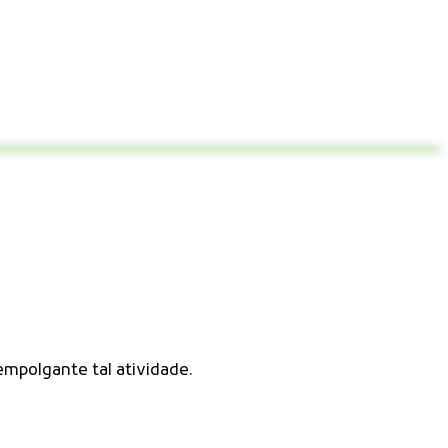
mpolgante tal atividade.