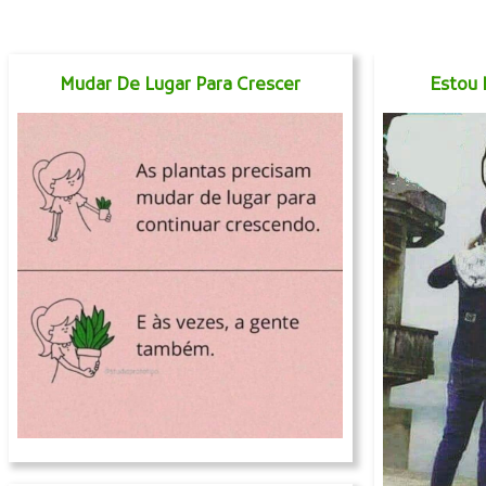
Mudar De Lugar Para Crescer
Estou 