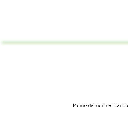
Meme da menina tirando 