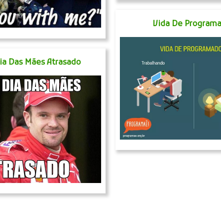
Vida De Program
Dia Das Mães Atrasado