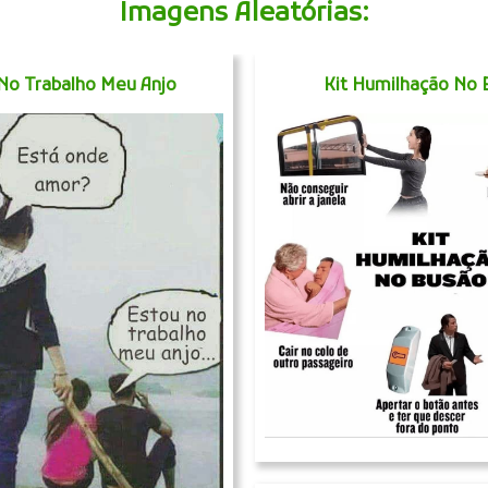
Imagens Aleatórias:
No Trabalho Meu Anjo
Kit Humilhação No 