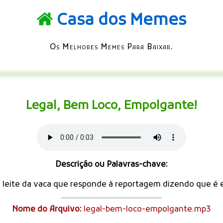
Casa dos Memes
Os Melhores Memes Para Baixar.
Legal, Bem Loco, Empolgante!
Descrição ou Palavras-chave:
leite da vaca que responde à reportagem dizendo que é e
Nome do Arquivo:
legal-bem-loco-empolgante.mp3