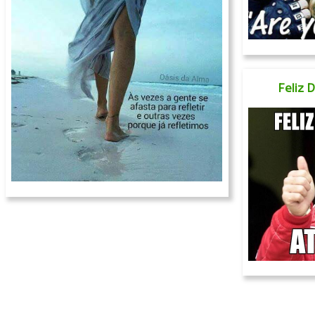
Feliz 