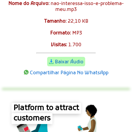
Nome do Arquivo:
nao-interessa-isso-e-problema-
meu.mp3
Tamanho:
22,10 KB
Formato:
MP3
Visitas:
1.700
Baixar Áudio
Compartilhar Página No WhatsApp
Platform to attract
customers