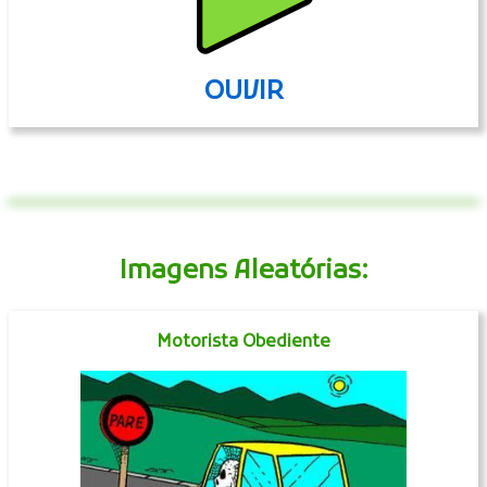
OUVIR
Imagens Aleatórias:
Motorista Obediente