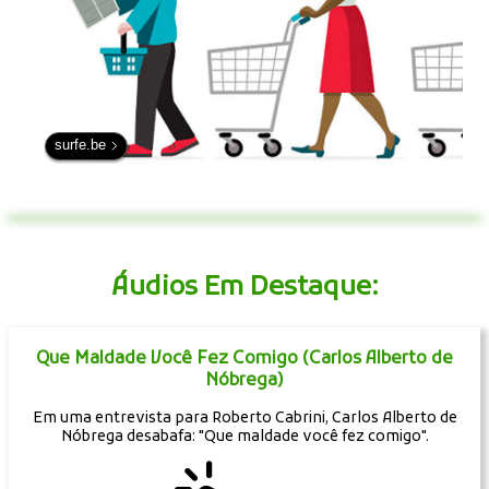
surfe.be
Áudios Em Destaque:
Que Maldade Você Fez Comigo (Carlos Alberto de
Nóbrega)
Em uma entrevista para Roberto Cabrini, Carlos Alberto de
Nóbrega desabafa: "Que maldade você fez comigo".