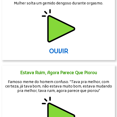
Mulher solta um gemido dengoso durante orgasmo.
OUVIR
Estava Ruim, Agora Parece Que Piorou
Famoso meme do homem confuso. "Tava pra melhor, com
certeza, já tava bom, não estava muito bom, estava mudando
pra melhor, tava ruim, agora parece que piorou"