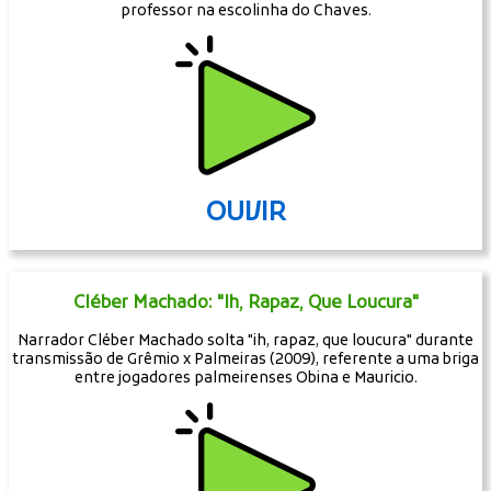
professor na escolinha do Chaves.
OUVIR
Cléber Machado: "Ih, Rapaz, Que Loucura"
Narrador Cléber Machado solta "ih, rapaz, que loucura" durante
transmissão de Grêmio x Palmeiras (2009), referente a uma briga
entre jogadores palmeirenses Obina e Mauricio.