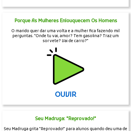
Porque As Mulheres Enlouquecem Os Homens
O marido quer dar uma volta e a mulher fica fazendo mil
perguntas. "Onde tu vai, amor? Tem gasolina? Traz um
sorvete? Vai de carro?"
OUVIR
Seu Madruga: "Reprovado!"
Seu Madruga grita "Reprovado!" para alunos quando deu uma de