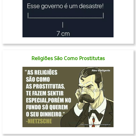
Religiões São Como Prostitutas