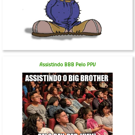
Assistindo BBB Pelo PPV