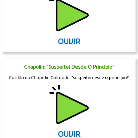
OUVIR
Chapolin: "Suspeitei Desde O Princípio"
Bordão do Chapolin Colorado: "suspeitei desde o princípio!"
OUVIR