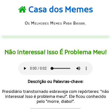
Casa dos Memes
Os Melhores Memes Para Baixar.
Não Interessa! Isso É Problema Meu!
Descrição ou Palavras-chave:
Presidiário transtornado esbraveja com repórteres: "não
interessa! Isso é problema meu!". Ele ficou conhecido
pelo "morre, diabo!".