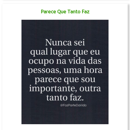
Parece Que Tanto Faz