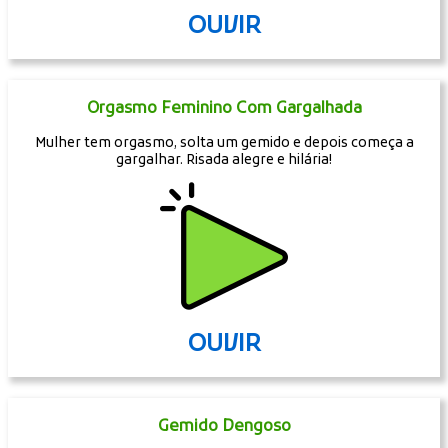
OUVIR
Orgasmo Feminino Com Gargalhada
Mulher tem orgasmo, solta um gemido e depois começa a
gargalhar. Risada alegre e hilária!
OUVIR
Gemido Dengoso