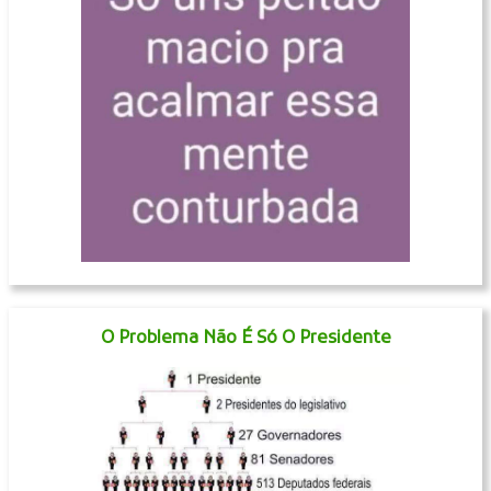
O Problema Não É Só O Presidente