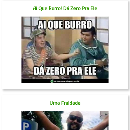
Ai Que Burro! Dá Zero Pra Ele
Urna Fraldada