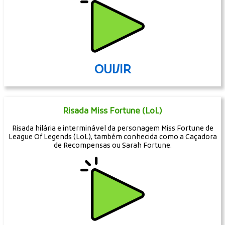
OUVIR
Risada Miss Fortune (LoL)
Risada hilária e interminável da personagem Miss Fortune de
League Of Legends (LoL), também conhecida como a Caçadora
de Recompensas ou Sarah Fortune.