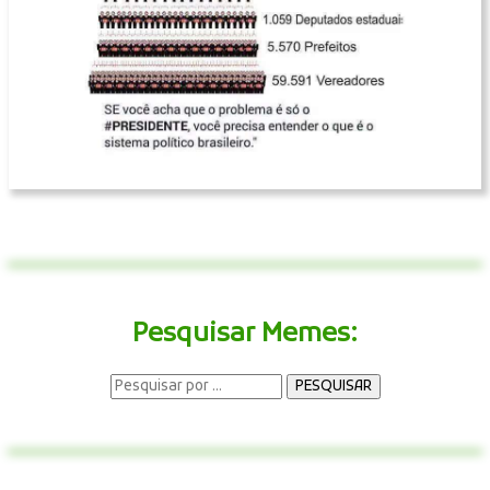
Pesquisar Memes: