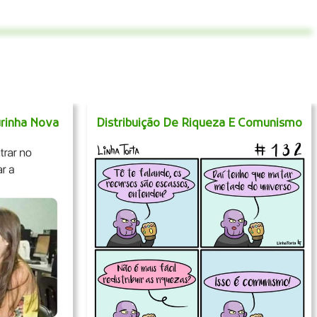
rinha Nova
Distribuição De Riqueza E Comunismo