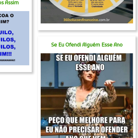
los Assim
Se Eu Ofendi Alguém Esse Ano