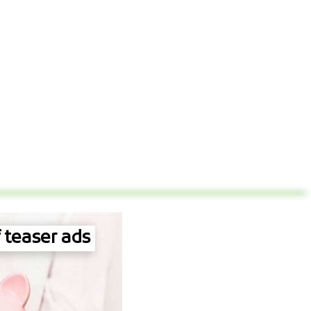
 teaser ads