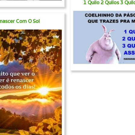
1 Quilo 2 Quilos 3 Qui
nascer Com O Sol