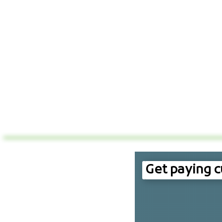
Get paying 