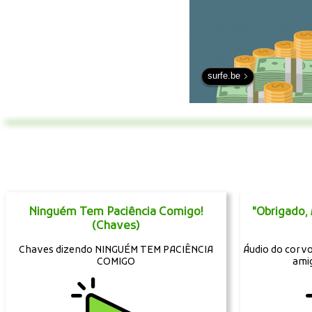
surfe.be
Ninguém Tem Paciência Comigo!
"Obrigado,
(Chaves)
Chaves dizendo NINGUÉM TEM PACIÊNCIA
Áudio do corvo
COMIGO
ami