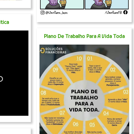
tica
Plano De Trabalho Para A Vida Toda