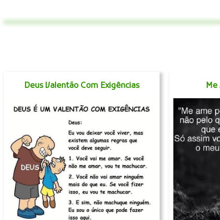
Deus Valentão Com Exigências
Me 