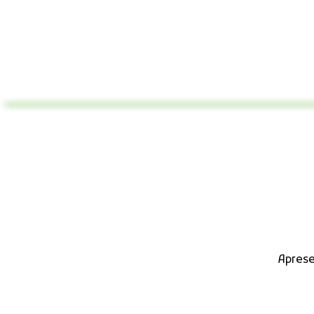
Aprese