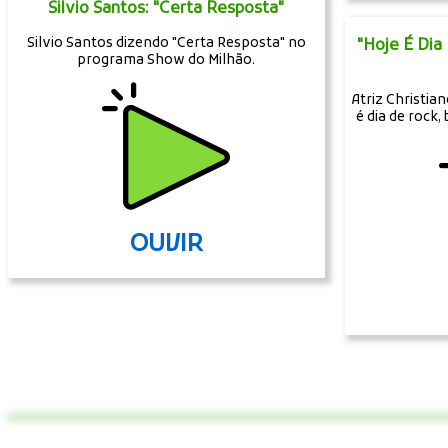
Silvio Santos: "Certa Resposta"
Silvio Santos dizendo "Certa Resposta" no
"Hoje É Dia
programa Show do Milhão.
Atriz Christia
é dia de rock,
OUVIR