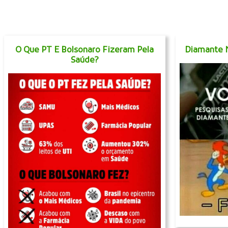
O Que PT E Bolsonaro Fizeram Pela
Diamante 
Saúde?