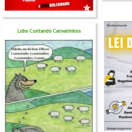
Lobo Contando Carneirinhos