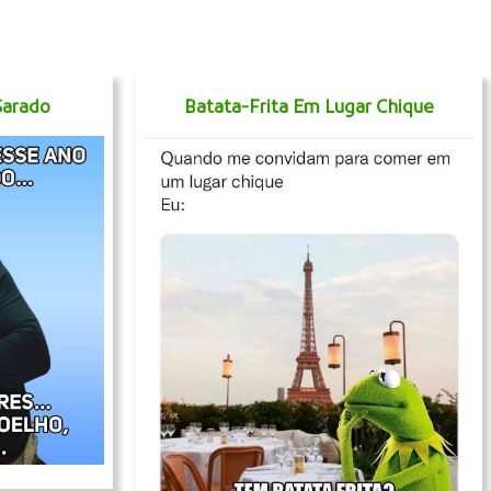
Sarado
Batata-Frita Em Lugar Chique