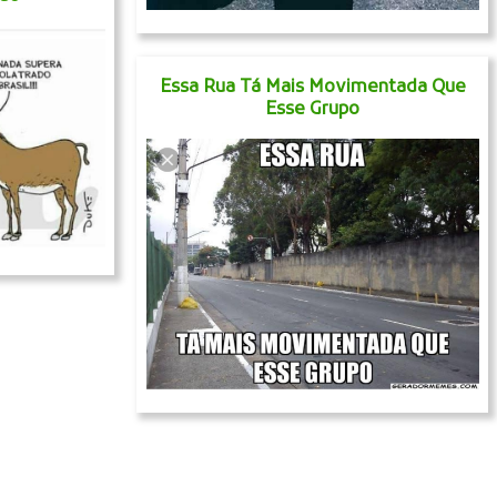
Essa Rua Tá Mais Movimentada Que
Esse Grupo