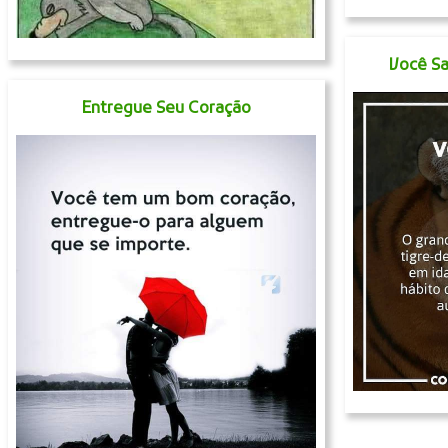
Você Sa
Entregue Seu Coração