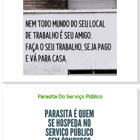
Parasita Do Serviço Público