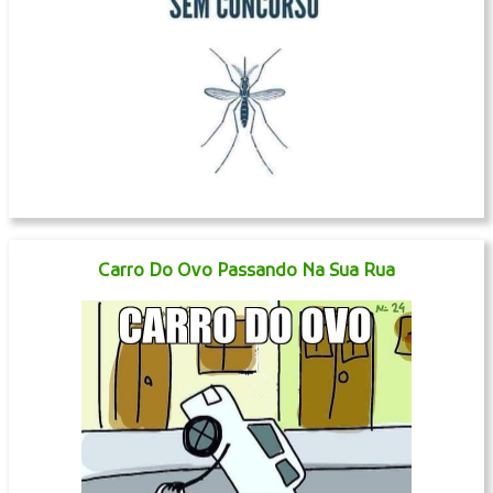
Carro Do Ovo Passando Na Sua Rua