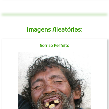
Imagens Aleatórias:
Sorriso Perfeito