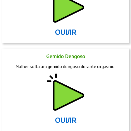
OUVIR
Gemido Dengoso
Mulher solta um gemido dengoso durante orgasmo.
OUVIR