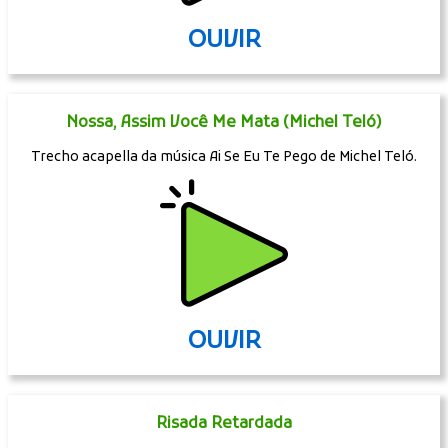
OUVIR
Nossa, Assim Você Me Mata (Michel Teló)
Trecho acapella da música Ai Se Eu Te Pego de Michel Teló.
OUVIR
Risada Retardada