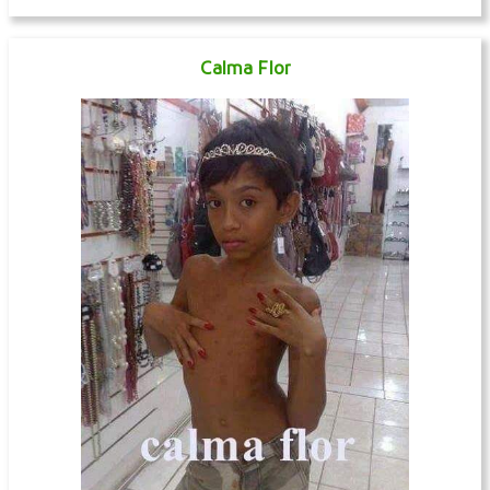
Calma Flor