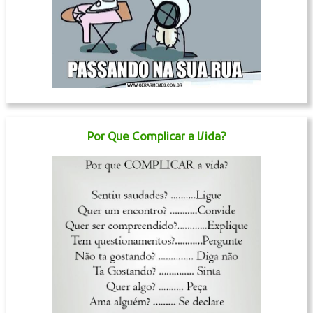
Por Que Complicar a Vida?