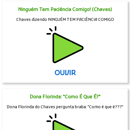
Ninguém Tem Paciência Comigo! (Chaves)
Chaves dizendo NINGUÉM TEM PACIÊNCIA COMIGO
OUVIR
Dona Florinda: "Como É Que É?"
Dona Florinda do Chaves pergunta braba: "Como é que é???"