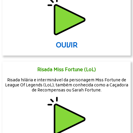
OUVIR
Risada Miss Fortune (LoL)
Risada hilária e interminável da personagem Miss Fortune de
League Of Legends (LoL), também conhecida como a Caçadora
de Recompensas ou Sarah Fortune.