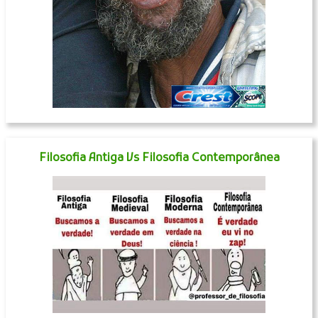
Filosofia Antiga Vs Filosofia Contemporânea