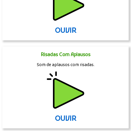
OUVIR
Risadas Com Aplausos
Som de aplausos com risadas.
OUVIR