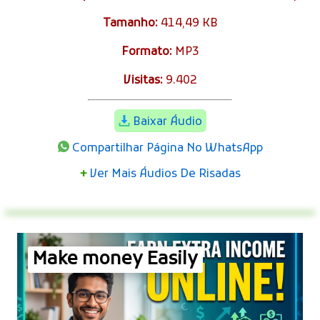
Tamanho:
414,49 KB
Formato:
MP3
Visitas:
9.402
Baixar Áudio
Compartilhar Página No WhatsApp
+
Ver Mais Áudios De Risadas
Make money Easily