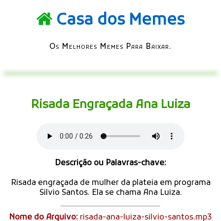
Casa dos Memes
Os Melhores Memes Para Baixar.
Risada Engraçada Ana Luiza
Descrição ou Palavras-chave:
Risada engraçada de mulher da plateia em programa
Silvio Santos. Ela se chama Ana Luiza.
Nome do Arquivo:
risada-ana-luiza-silvio-santos.mp3