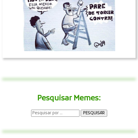
Pesquisar Memes: