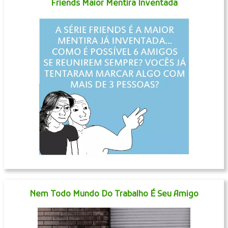
Friends Maior Mentira Inventada
Nem Todo Mundo Do Trabalho É Seu Amigo