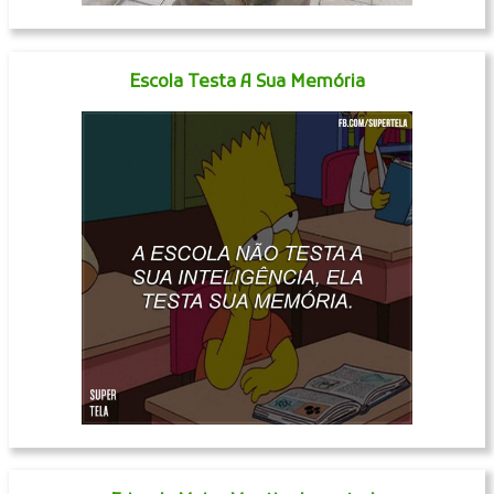
Escola Testa A Sua Memória