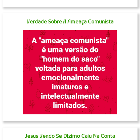
Verdade Sobre A Ameaça Comunista
Jesus Vendo Se Dízimo Caiu Na Conta