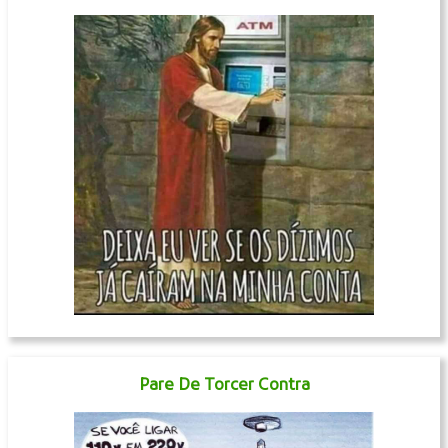
Pare De Torcer Contra