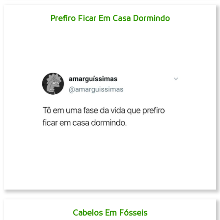
Prefiro Ficar Em Casa Dormindo
Cabelos Em Fósseis