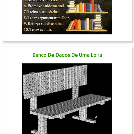
Banco De Dados De Uma Loira