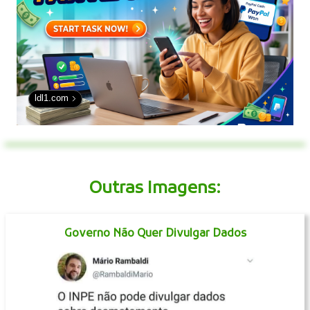
ldl1.com
Outras Imagens:
Governo Não Quer Divulgar Dados