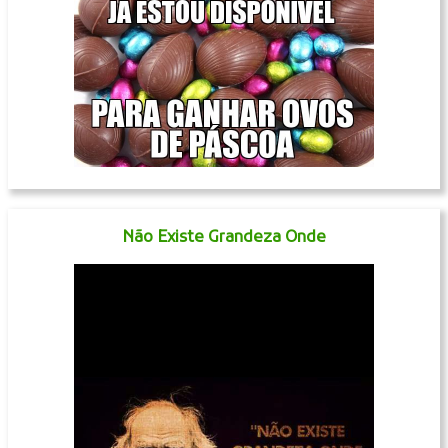
Não Existe Grandeza Onde