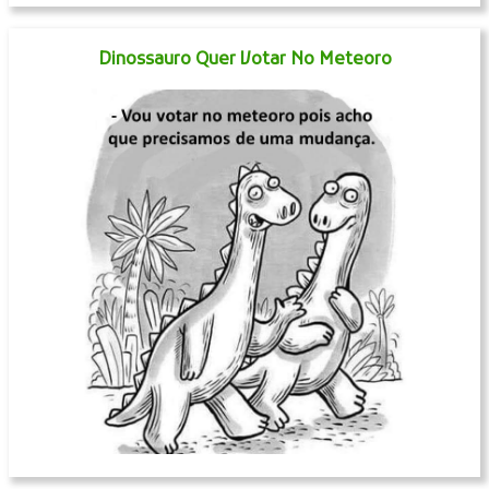
Dinossauro Quer Votar No Meteoro