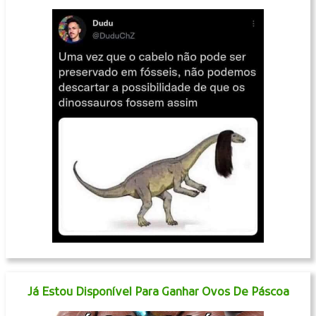
Já Estou Disponível Para Ganhar Ovos De Páscoa