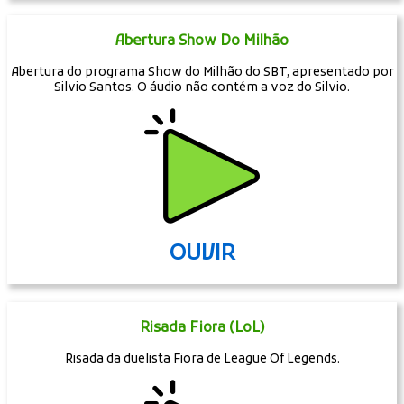
Abertura Show Do Milhão
Abertura do programa Show do Milhão do SBT, apresentado por
Silvio Santos. O áudio não contém a voz do Silvio.
OUVIR
Risada Fiora (LoL)
Risada da duelista Fiora de League Of Legends.