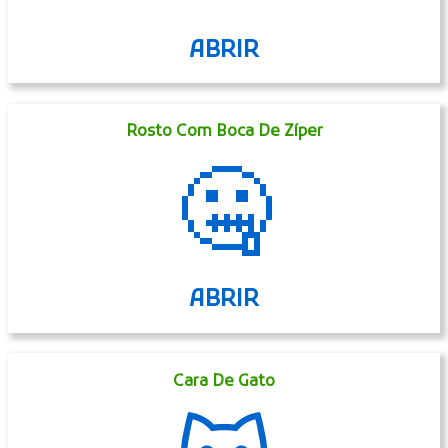
ABRIR
Rosto Com Boca De Zíper
🤐
ABRIR
Cara De Gato