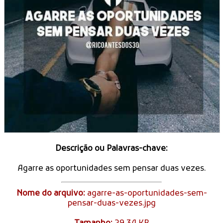
Descrição ou Palavras-chave:
Agarre as oportunidades sem pensar duas vezes.
Nome do arquivo:
agarre-as-oportunidades-sem-
pensar-duas-vezes.jpg