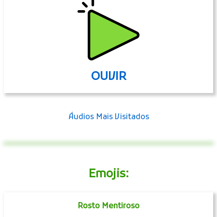
OUVIR
Áudios Mais Visitados
Emojis:
Rosto Mentiroso