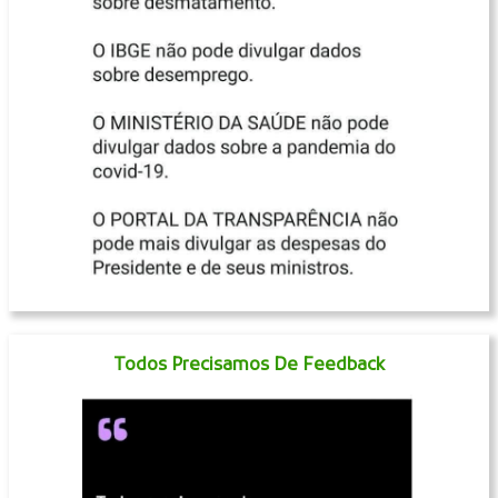
Todos Precisamos De Feedback