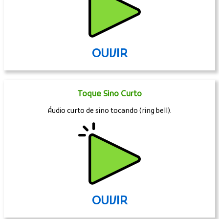
OUVIR
Toque Sino Curto
Áudio curto de sino tocando (ring bell).
OUVIR