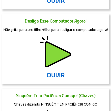
OUVIR
Desliga Esse Computador Agora!
Mãe grita para seu filho/filha para desligar o computador agora!
OUVIR
Ninguém Tem Paciência Comigo! (Chaves)
Chaves dizendo NINGUÉM TEM PACIÊNCIA COMIGO