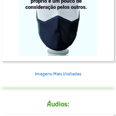
Imagens Mais Visitadas
Áudios: