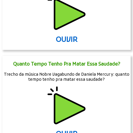
OUVIR
Quanto Tempo Tenho Pra Matar Essa Saudade?
Trecho da música Nobre Vagabundo de Daniela Mercury: quanto
tempo tenho pra matar essa saudade?