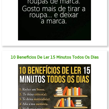
10 Benefícios De Ler 15 Minutos Todos Os Dias