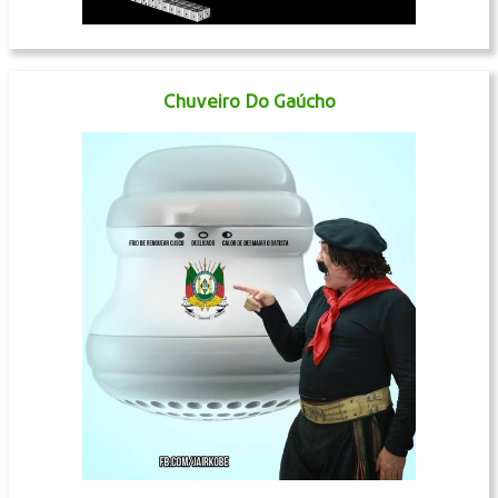
Chuveiro Do Gaúcho