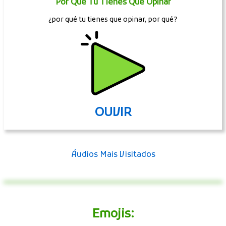
Por Que Tu Tienes Que Opinar
¿por qué tu tienes que opinar, por qué?
OUVIR
Áudios Mais Visitados
Emojis: