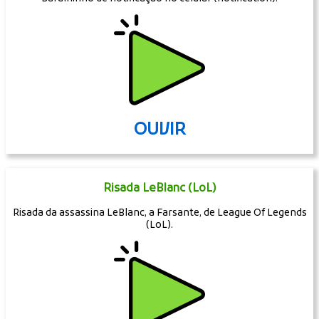
OUVIR
Risada LeBlanc (LoL)
Risada da assassina LeBlanc, a Farsante, de League Of Legends
(LoL).