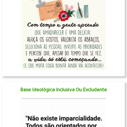
Base Ideológica Inclusiva Ou Excludente