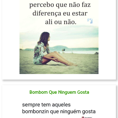
Bombom Que Ninguem Gosta