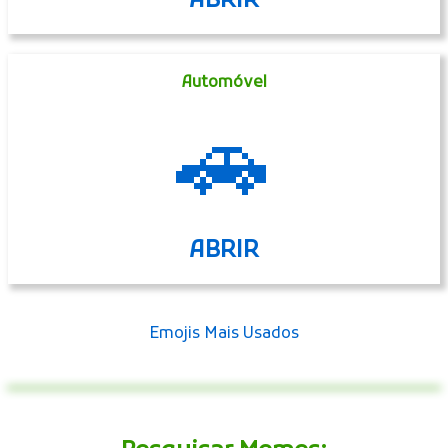
ABRIR
Automóvel
🚗
ABRIR
Emojis Mais Usados