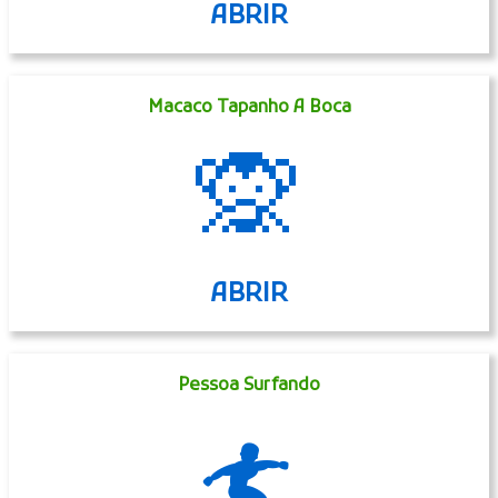
ABRIR
Macaco Tapanho A Boca
🙊
ABRIR
Pessoa Surfando