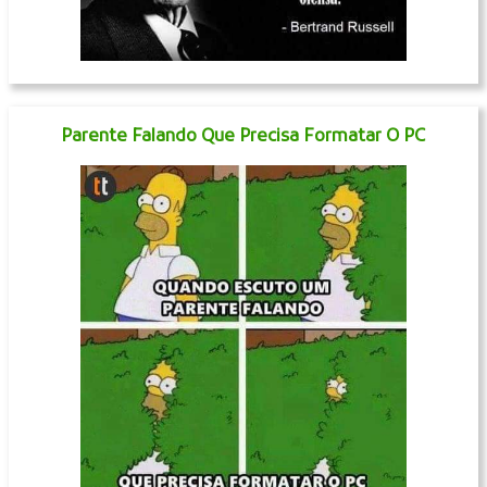
Parente Falando Que Precisa Formatar O PC