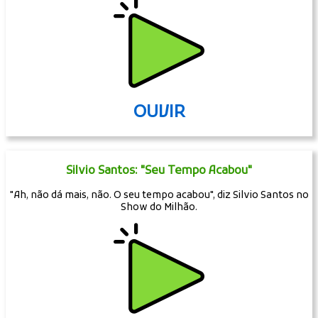
OUVIR
Silvio Santos: "Seu Tempo Acabou"
"Ah, não dá mais, não. O seu tempo acabou", diz Silvio Santos no
Show do Milhão.