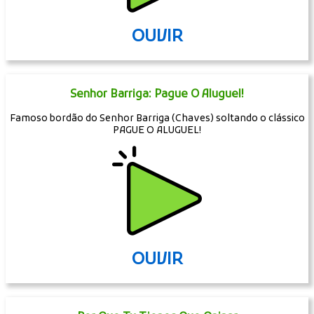
OUVIR
Senhor Barriga: Pague O Aluguel!
Famoso bordão do Senhor Barriga (Chaves) soltando o clássico
PAGUE O ALUGUEL!
OUVIR