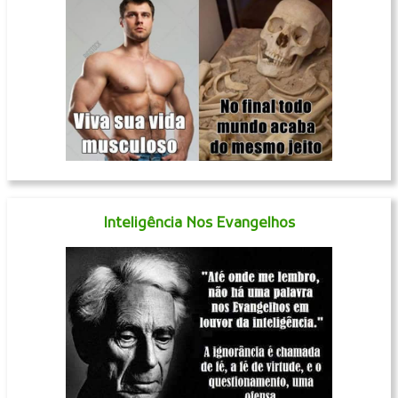
Inteligência Nos Evangelhos