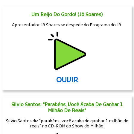
Um Beijo Do Gordo! (Jô Soares)
Apresentador Jô Soares se despede do Programa do Jô.
OUVIR
Silvio Santos: "Parabéns, Você Acaba De Ganhar 1
Milhão De Reais"
Silvio Santos diz "parabéns, você acaba de ganhar 1 milhão de
reais" no CD-ROM do Show do Milhão.