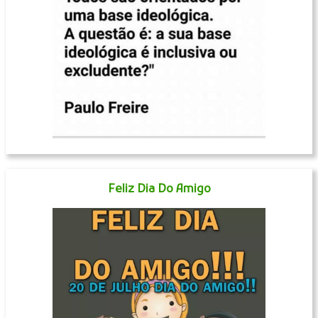
Feliz Dia Do Amigo