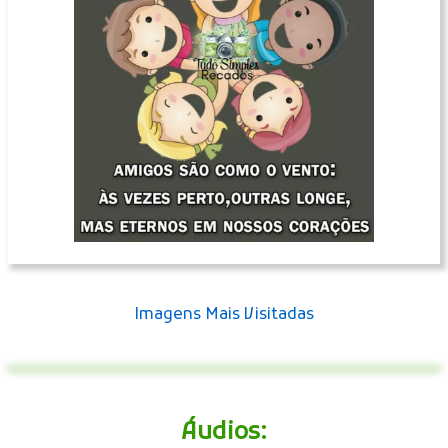
Imagens Mais Visitadas
Áudios: