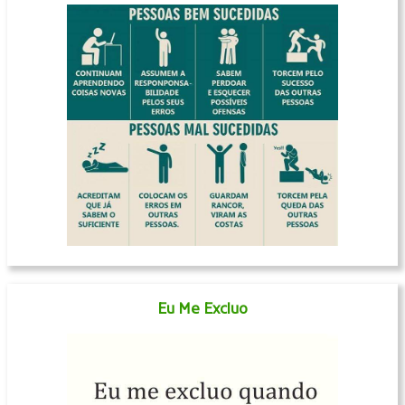
Eu Me Excluo