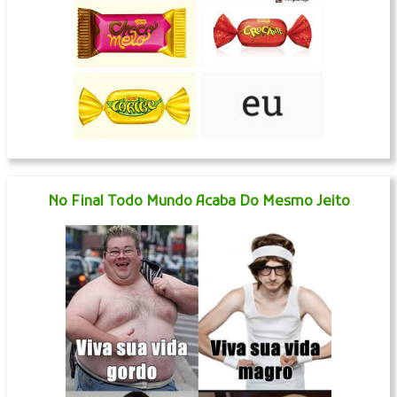
No Final Todo Mundo Acaba Do Mesmo Jeito