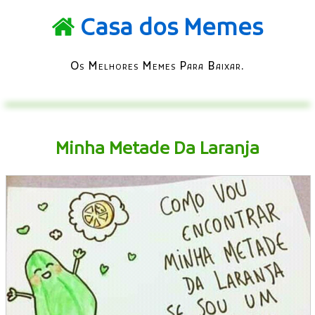
Casa dos Memes
Os Melhores Memes Para Baixar.
Minha Metade Da Laranja