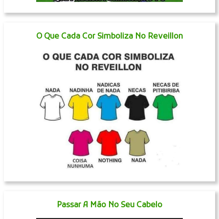
O Que Cada Cor Simboliza No Reveillon
Passar A Mão No Seu Cabelo