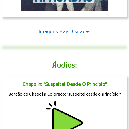
Imagens Mais Visitadas
Áudios:
Chapolin: "Suspeitei Desde O Princípio"
Bordão do Chapolin Colorado: "suspeitei desde o princípio!"