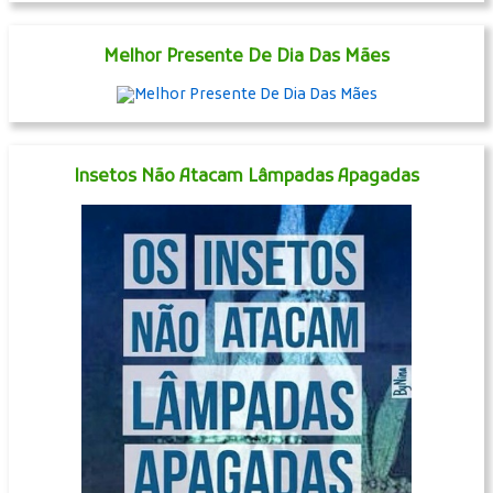
Melhor Presente De Dia Das Mães
Insetos Não Atacam Lâmpadas Apagadas