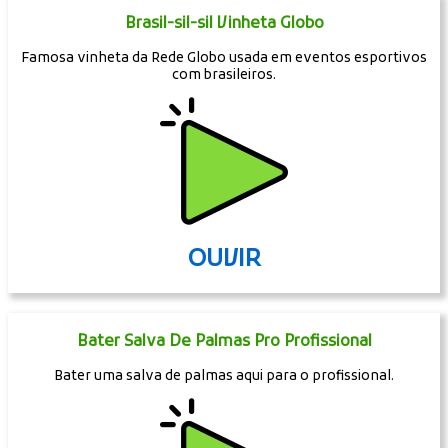
Brasil-sil-sil Vinheta Globo
Famosa vinheta da Rede Globo usada em eventos esportivos
com brasileiros.
OUVIR
Bater Salva De Palmas Pro Profissional
Bater uma salva de palmas aqui para o profissional.