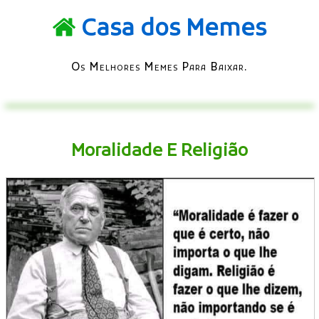
Casa dos Memes
Os Melhores Memes Para Baixar.
Moralidade E Religião