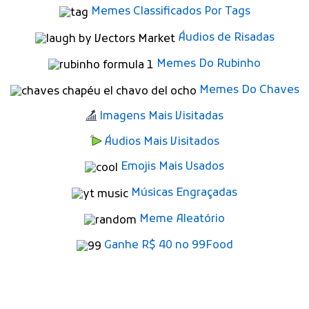
Memes Classificados Por Tags
Áudios de Risadas
Memes Do Rubinho
Memes Do Chaves
Imagens Mais Visitadas
Áudios Mais Visitados
Emojis Mais Usados
Músicas Engraçadas
Meme Aleatório
Ganhe R$ 40 no 99Food