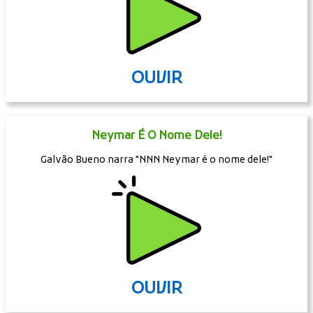
OUVIR
Neymar É O Nome Dele!
Galvão Bueno narra "NNN Neymar é o nome dele!"
OUVIR