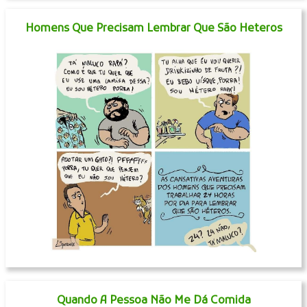
Homens Que Precisam Lembrar Que São Heteros
Quando A Pessoa Não Me Dá Comida