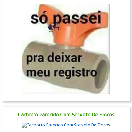
Cachorro Parecido Com Sorvete De Flocos