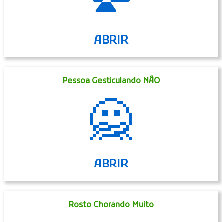
ABRIR
Pessoa Gesticulando NÃO
🙅
ABRIR
Rosto Chorando Muito