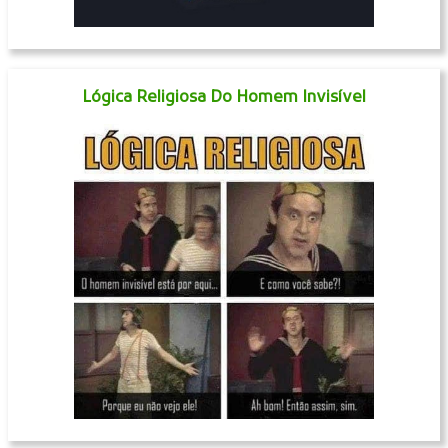
Lógica Religiosa Do Homem Invisível