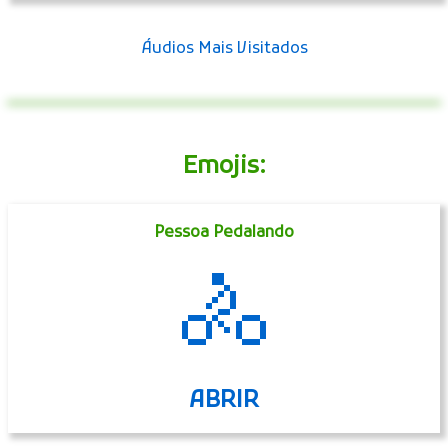
Áudios Mais Visitados
Emojis:
Pessoa Pedalando
🚴
ABRIR