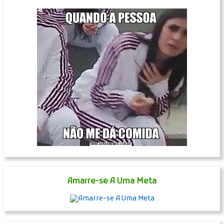
Amarre-se A Uma Meta