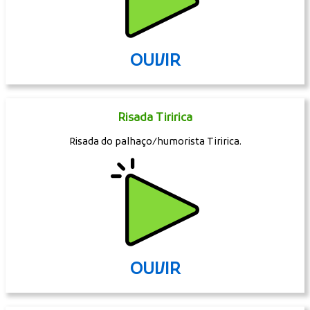
OUVIR
Risada Tiririca
Risada do palhaço/humorista Tiririca.
OUVIR