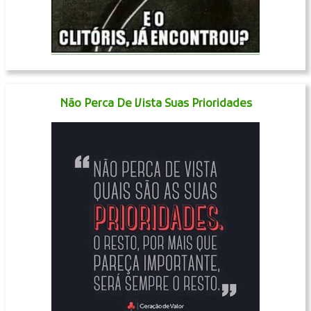
Não Perca De Vista Suas Prioridades