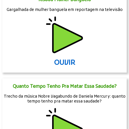
Risada Mulher Banguela
Gargalhada de mulher banguela em reportagem na televisão
OUVIR
Quanto Tempo Tenho Pra Matar Essa Saudade?
Trecho da música Nobre Vagabundo de Daniela Mercury: quanto
tempo tenho pra matar essa saudade?