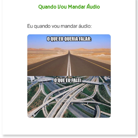
Quando Vou Mandar Áudio