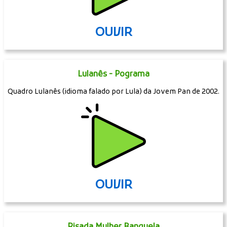
OUVIR
Lulanês - Pograma
Quadro Lulanês (idioma falado por Lula) da Jovem Pan de 2002.
OUVIR