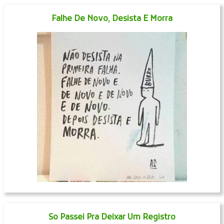
Falhe De Novo, Desista E Morra
So Passei Pra Deixar Um Registro