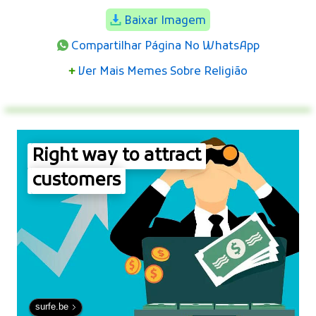
Baixar Imagem
Compartilhar Página No WhatsApp
+
Ver Mais Memes Sobre Religião
Right way to attract
customers
surfe.be