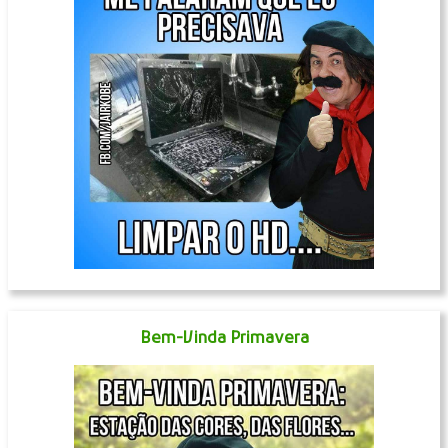
Bem-Vinda Primavera