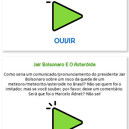
OUVIR
Jair Bolsonaro E O Asteróide
Como seria um comunicado/pronunciamento do presidente Jair
Bolsonaro sobre um risco da queda de um
meteoro/meteorito/asteroide no Brasil? Não sei quem foi o
imitador, mas se você souber, por favor, deixe um comentário.
Será que foi o Marcelo Adnet? Não sei!