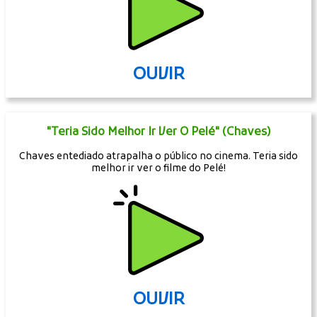
OUVIR
"Teria Sido Melhor Ir Ver O Pelé" (Chaves)
Chaves entediado atrapalha o público no cinema. Teria sido
melhor ir ver o filme do Pelé!
OUVIR