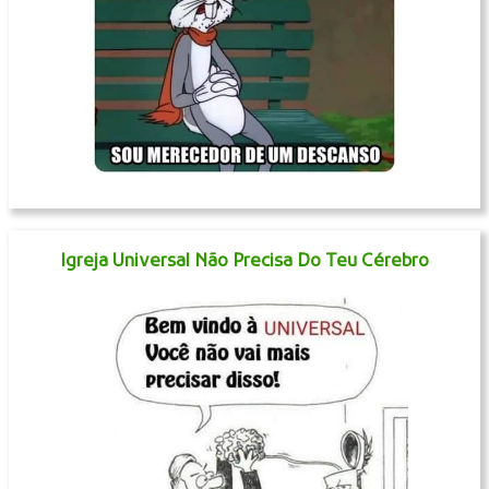
Igreja Universal Não Precisa Do Teu Cérebro