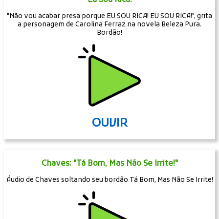
"Não vou acabar presa porque EU SOU RICA! EU SOU RICA!", grita
a personagem de Carolina Ferraz na novela Beleza Pura.
Bordão!
OUVIR
Chaves: "Tá Bom, Mas Não Se Irrite!"
Áudio de Chaves soltando seu bordão Tá Bom, Mas Não Se Irrite!