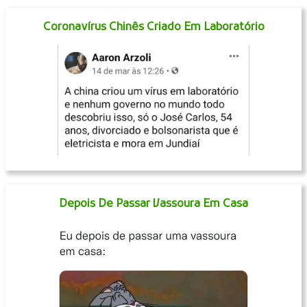
Coronavírus Chinês Criado Em Laboratório
Depois De Passar Vassoura Em Casa