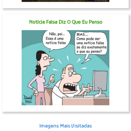
Notícia Falsa Diz O Que Eu Penso
Imagens Mais Visitadas