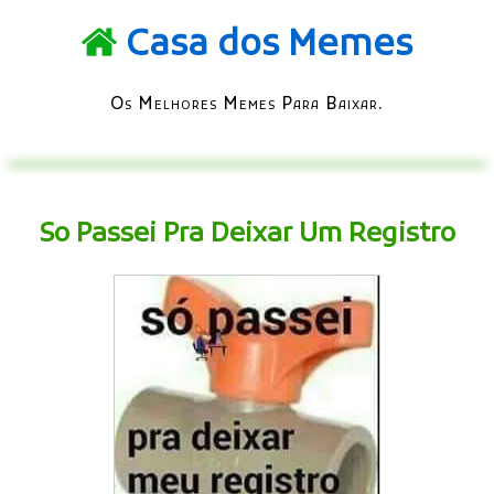
Casa dos Memes
Os Melhores Memes Para Baixar.
So Passei Pra Deixar Um Registro