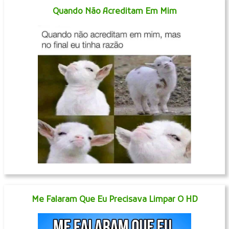
Quando Não Acreditam Em Mim
Me Falaram Que Eu Precisava Limpar O HD