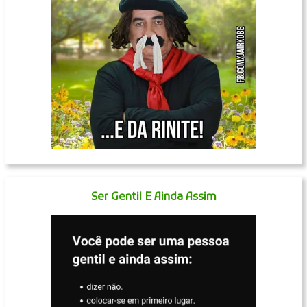
Ser Gentil E Ainda Assim