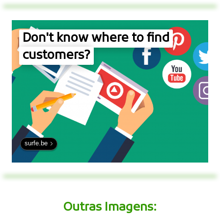
Don't know where to find
customers?
surfe.be
Outras Imagens: