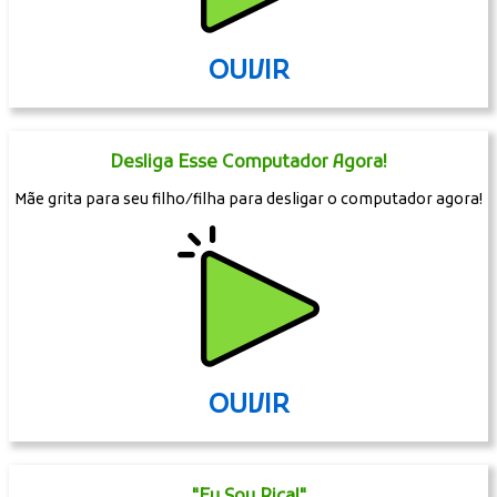
OUVIR
Desliga Esse Computador Agora!
Mãe grita para seu filho/filha para desligar o computador agora!
OUVIR
"Eu Sou Rica!"