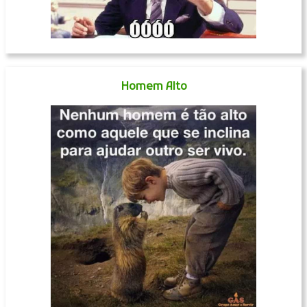
Homem Alto