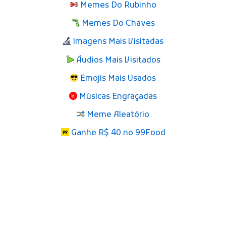
Memes Do Rubinho
Memes Do Chaves
Imagens Mais Visitadas
Áudios Mais Visitados
Emojis Mais Usados
Músicas Engraçadas
Meme Aleatório
Ganhe R$ 40 no 99Food