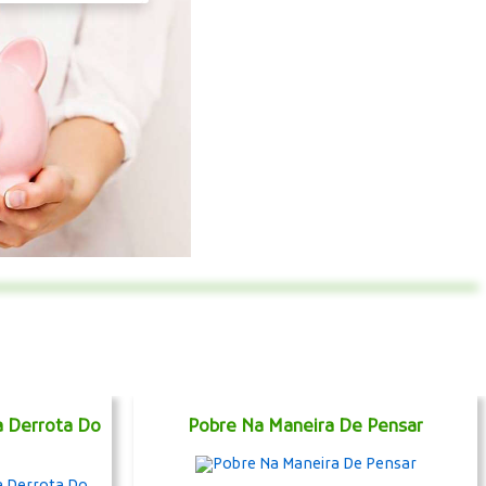
a Derrota Do
Pobre Na Maneira De Pensar