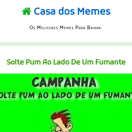
Casa dos Memes
Os Melhores Memes Para Baixar.
Solte Pum Ao Lado De Um Fumante