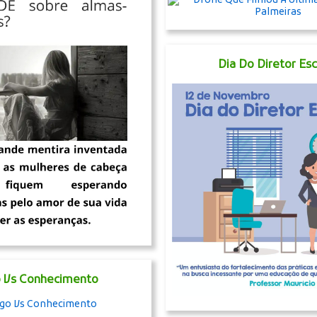
Dia Do Diretor Esc
 Vs Conhecimento