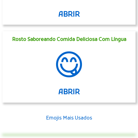
ABRIR
Rosto Saboreando Comida Deliciosa Com Língua
😋
ABRIR
Emojis Mais Usados