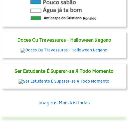
Doces Ou Travessuras - Halloween Vegano
Ser Estudante É Superar-se A Todo Momento
Imagens Mais Visitadas