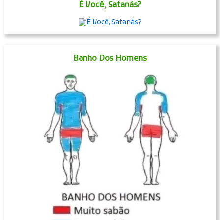
É Você, Satanás?
Banho Dos Homens