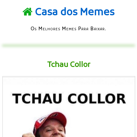
Casa dos Memes
Os Melhores Memes Para Baixar.
Tchau Collor