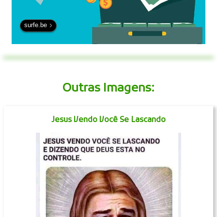
surfe.be
Outras Imagens:
Jesus Vendo Você Se Lascando