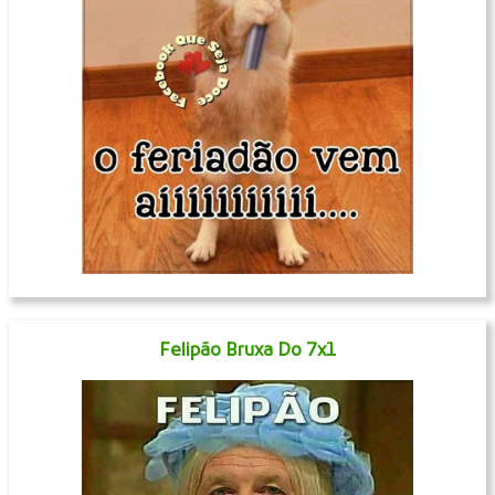
Felipão Bruxa Do 7x1