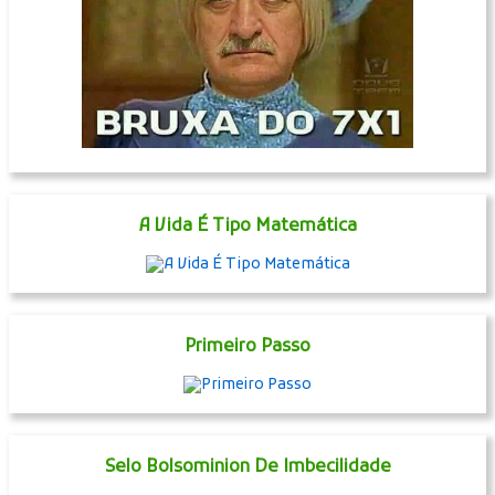
A Vida É Tipo Matemática
Primeiro Passo
Selo Bolsominion De Imbecilidade