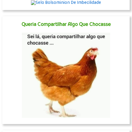
Queria Compartilhar Algo Que Chocasse