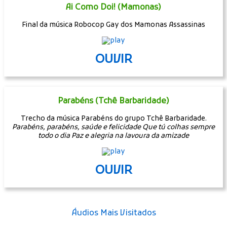
Ai Como Doi! (Mamonas)
Final da música Robocop Gay dos Mamonas Assassinas
OUVIR
Parabéns (Tchê Barbaridade)
Trecho da música Parabéns do grupo Tchê Barbaridade.
Parabéns, parabéns, saúde e felicidade Que tú colhas sempre
todo o dia Paz e alegria na lavoura da amizade
OUVIR
Áudios Mais Visitados