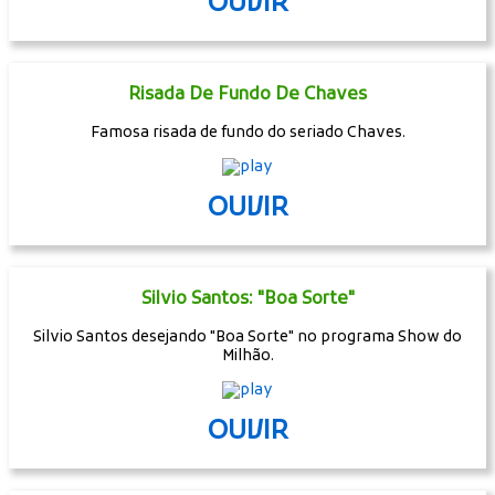
OUVIR
Risada De Fundo De Chaves
Famosa risada de fundo do seriado Chaves.
OUVIR
Silvio Santos: "Boa Sorte"
Silvio Santos desejando "Boa Sorte" no programa Show do
Milhão.
OUVIR