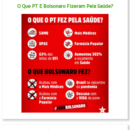
O Que PT E Bolsonaro Fizeram Pela Saúde?