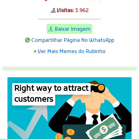
Visitas:
3.962
Baixar Imagem
Compartilhar Página No WhatsApp
+
Ver Mais Memes do Rubinho
Right way to attract
customers