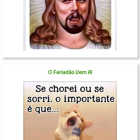
O Feriadão Vem Aí