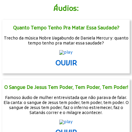
Áudios:
Quanto Tempo Tenho Pra Matar Essa Saudade?
Trecho da música Nobre Vagabundo de Daniela Mercury: quanto
tempo tenho pra matar essa saudade?
OUVIR
O Sangue De Jesus Tem Poder, Tem Poder, Tem Poder!
Famoso áudio de mulher entrevistada que não parava de falar.
Ela canta: o sangue de Jesus tem poder, tem poder, tem poder. O
sangue de Jesus tem poder, faz o inferno estremecer, faz o
Satanás correr e o milagre acontecer.