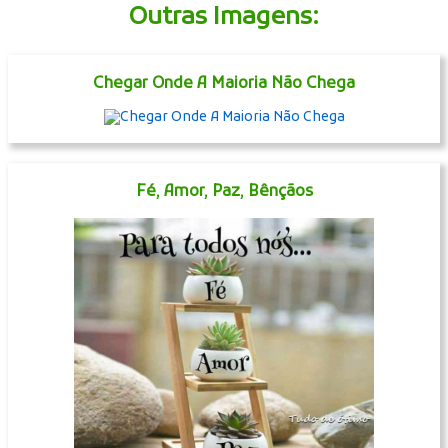
ldl1.com
Outras Imagens:
Chegar Onde A Maioria Não Chega