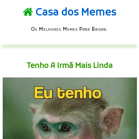
Casa dos Memes
Os Melhores Memes Para Baixar.
Tenho A Irmã Mais Linda