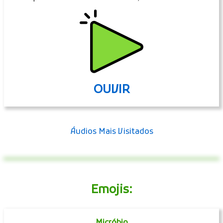
OUVIR
Áudios Mais Visitados
Emojis:
Micróbio