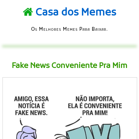
Casa dos Memes
Os Melhores Memes Para Baixar.
Fake News Conveniente Pra Mim