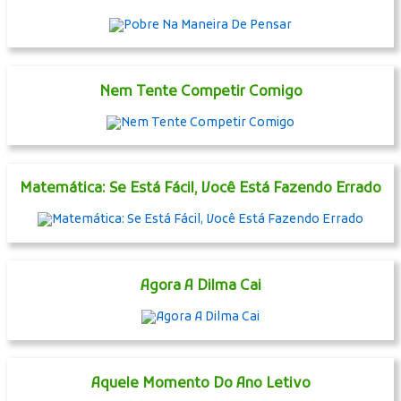
Nem Tente Competir Comigo
Matemática: Se Está Fácil, Você Está Fazendo Errado
Agora A Dilma Cai
Aquele Momento Do Ano Letivo