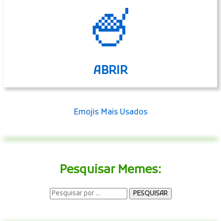
🍧
ABRIR
Emojis Mais Usados
Pesquisar Memes: