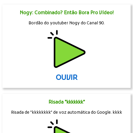
Nogy: Combinado? Então Bora Pro Vídeo!
Bordão do youtuber Nogy do Canal 90.
OUVIR
Risada "kkkkkkk"
Risada de "kkkkkkkk" de voz automática do Google. kkkk