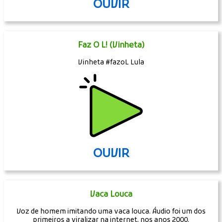
OUVIR
Faz O L! (Vinheta)
Vinheta #fazoL Lula
OUVIR
Vaca Louca
Voz de homem imitando uma vaca louca. Áudio foi um dos
primeiros a viralizar na internet, nos anos 2000.