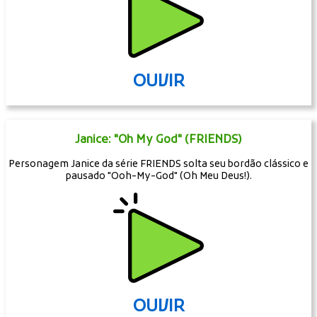
OUVIR
Janice: "Oh My God" (FRIENDS)
Personagem Janice da série FRIENDS solta seu bordão clássico e
pausado "Ooh-My-God" (Oh Meu Deus!).
OUVIR