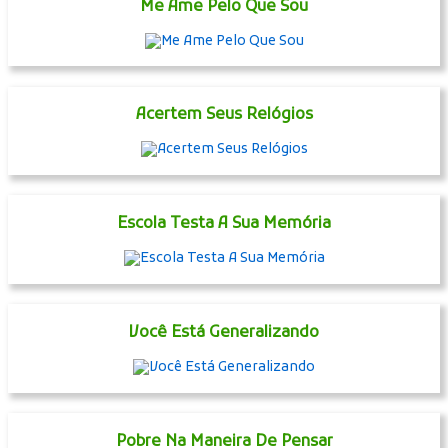
Me Ame Pelo Que Sou
Acertem Seus Relógios
Escola Testa A Sua Memória
Você Está Generalizando
Pobre Na Maneira De Pensar