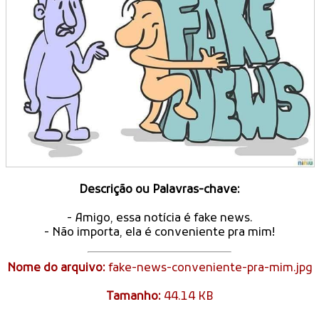
Descrição ou Palavras-chave:
- Amigo, essa notícia é fake news.
- Não importa, ela é conveniente pra mim!
Nome do arquivo:
fake-news-conveniente-pra-mim.jpg
Tamanho:
44.14 KB