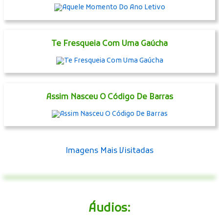
Te Fresqueia Com Uma Gaúcha
Assim Nasceu O Código De Barras
Imagens Mais Visitadas
Áudios: