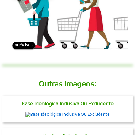
surfe.be
Outras Imagens:
Base Ideológica Inclusiva Ou Excludente