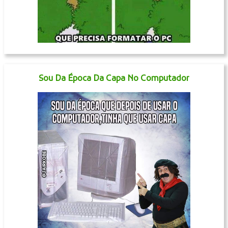
Sou Da Época Da Capa No Computador