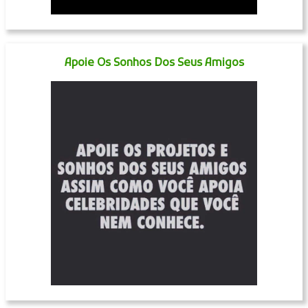
Apoie Os Sonhos Dos Seus Amigos