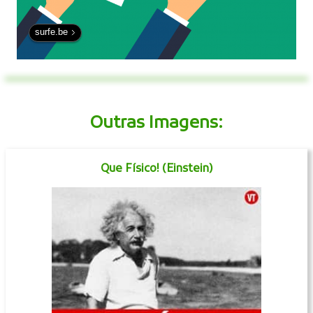
surfe.be
Outras Imagens:
Que Físico! (Einstein)