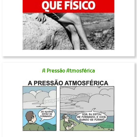
A Pressão Atmosférica