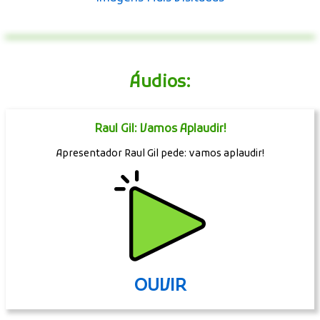
Áudios:
Raul Gil: Vamos Aplaudir!
Apresentador Raul Gil pede: vamos aplaudir!
OUVIR