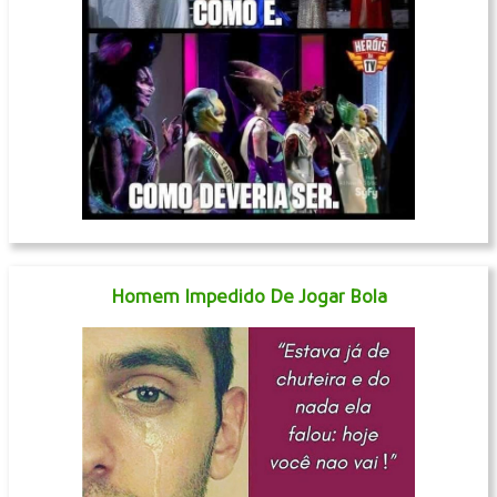
Homem Impedido De Jogar Bola