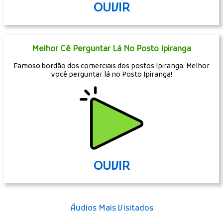
OUVIR
Melhor Cê Perguntar Lá No Posto Ipiranga
Famoso bordão dos comerciais dos postos Ipiranga. Melhor
você perguntar lá no Posto Ipiranga!
OUVIR
Áudios Mais Visitados