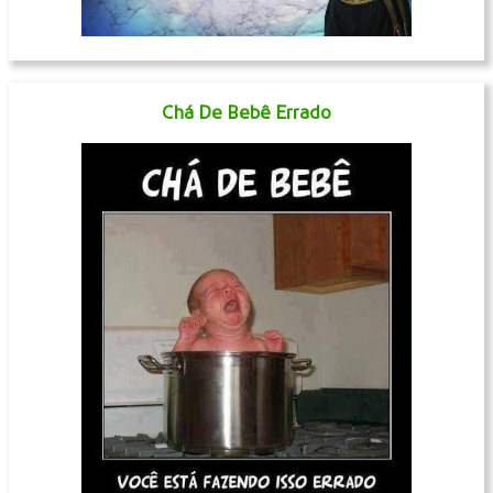
Chá De Bebê Errado