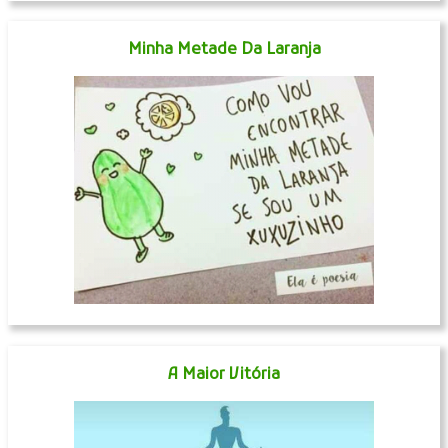
Minha Metade Da Laranja
A Maior Vitória