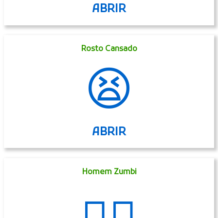
ABRIR
Rosto Cansado
😫
ABRIR
Homem Zumbi