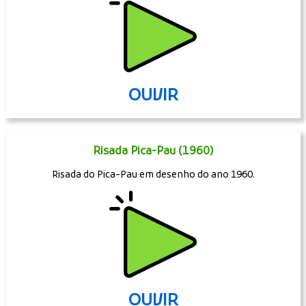
OUVIR
Risada Pica-Pau (1960)
Risada do Pica-Pau em desenho do ano 1960.
OUVIR