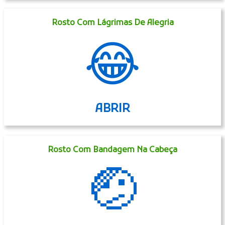
Rosto Com Lágrimas De Alegria
😂
ABRIR
Rosto Com Bandagem Na Cabeça
🤕