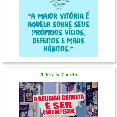
A Religião Correta