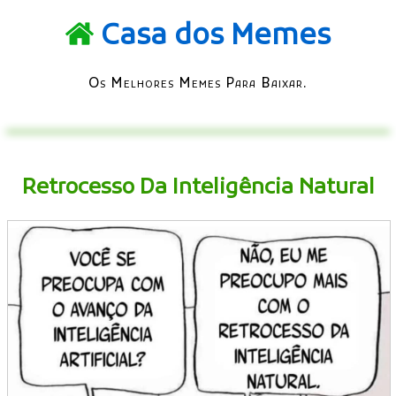
Casa dos Memes
Os Melhores Memes Para Baixar.
Retrocesso Da Inteligência Natural