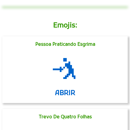
Emojis:
Pessoa Praticando Esgrima
🤺
ABRIR
Trevo De Quatro Folhas