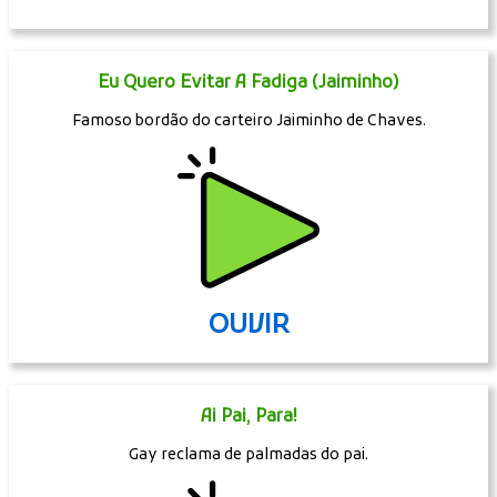
Eu Quero Evitar A Fadiga (Jaiminho)
Famoso bordão do carteiro Jaiminho de Chaves.
OUVIR
Ai Pai, Para!
Gay reclama de palmadas do pai.