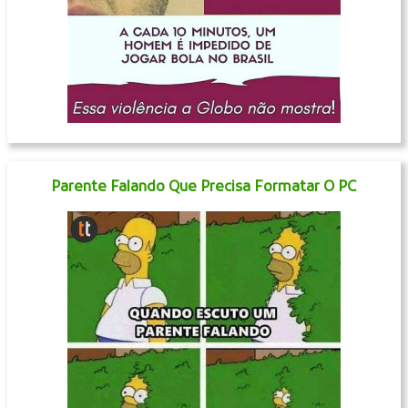
Parente Falando Que Precisa Formatar O PC