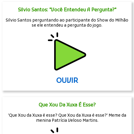
Silvio Santos: "Você Entendeu A Pergunta?"
Silvio Santos perguntando ao participante do Show do Milhão
se ele entendeu a pergunta do jogo.
OUVIR
Que Xou Da Xuxa É Esse?
'Que Xou da Xuxa é esse? Que Xou da Xuxa é esse?' Meme da
menina Patrícia Veloso Martins.