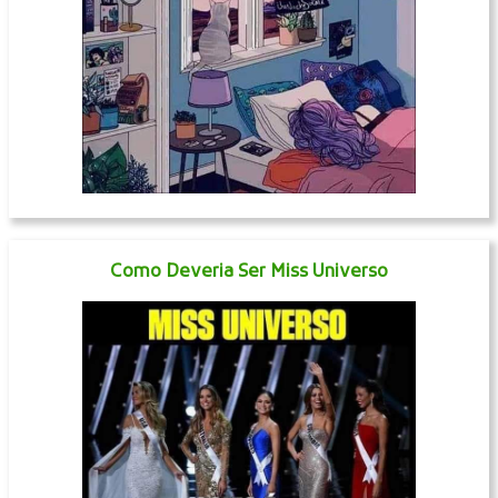
Como Deveria Ser Miss Universo